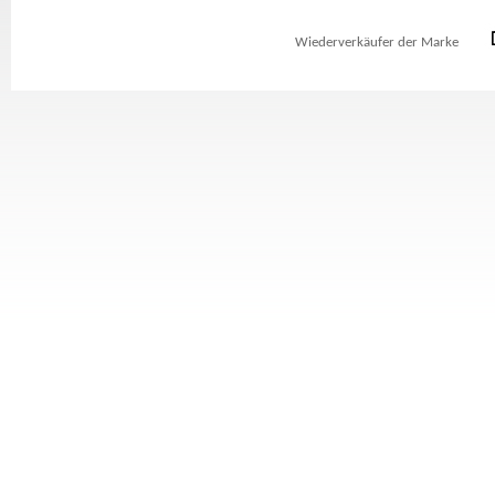
Wiederverkäufer der Marke