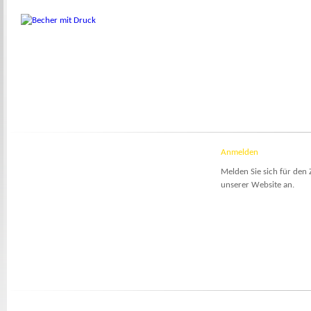
Anmelden
Melden Sie sich für den 
unserer Website an.